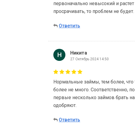
первоначально невысокий и растет
просрачивать, то проблем не будет.
Ответить
Никита
27 Октябрь 2024 14:50
Нормальные займы, тем более, что т
более не много. Соответственно, 
первые несколько займов брать на
одобряют.
Ответить