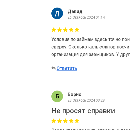
Давид
26 Октябрь 2024 01:14
Условия по займам здесь точно пон
сверху. Сколько калькулятор посчи
организация для заемщиков. У друг
Ответить
Борис
23 Октябрь 2024 03:28
Не просят справки