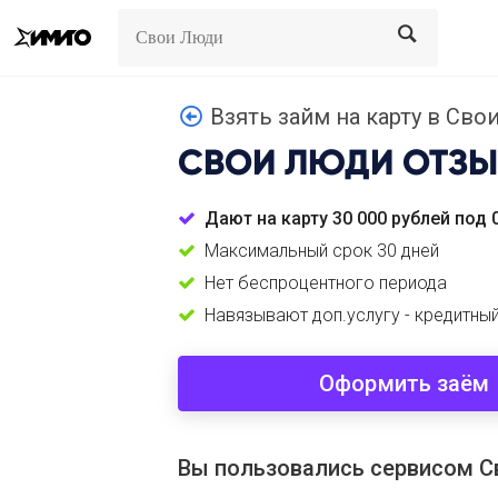
Search
Search
Взять займ на карту в Свои
СВОИ ЛЮДИ
ОТЗЫ
Дают на карту 30 000 рублей под 
Максимальный срок 30 дней
Нет беспроцентного периода
Навязывают доп.услугу - кредитны
Оформить заём
Вы пользовались сервисом 