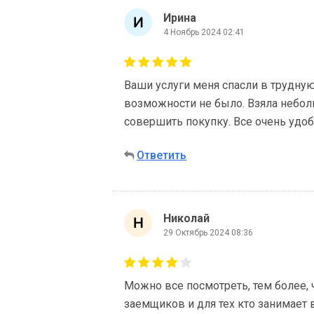
Ирина
4 Ноябрь 2024 02:41
Ваши услуги меня спасли в трудную
возможности не было. Взяла неболь
совершить покупку. Все очень удоб
Ответить
Николай
29 Октябрь 2024 08:36
Можно все посмотреть, тем более, 
заемщиков и для тех кто занимает в