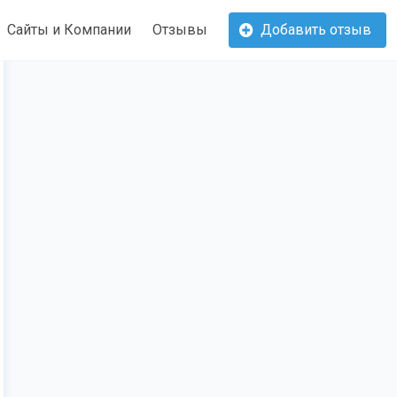
Сайты и Компании
Отзывы
Добавить отзыв