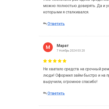
можно полностью доверять. Да и у
которыми я сталкивался.
Ответить
Марат
7 Ноябрь 2024 03:20
Не хватало средств на срочный ре
люди! Оформил займ быстро и на п
выручили, огромное спасибо!
Ответить