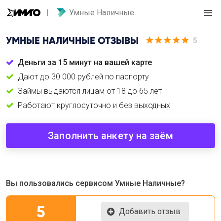
Умные Наличные
УМНЫЕ НАЛИЧНЫЕ
ОТЗЫВЫ
5
Деньги за 15 минут на вашей карте
Дают до 30 000 рублей по паспорту
Займы выдаются лицам от 18 до 65 лет
Работают круглосуточно и без выходных
Заполнить анкету на заём
Вы пользовались сервисом Умные Наличные?
5
Добавить отзыв