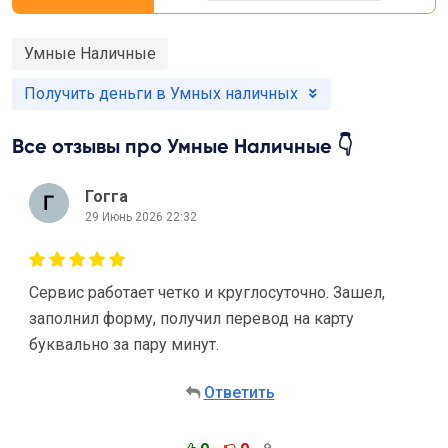
Умные Наличные
Получить деньги в Умных наличных
Все отзывы про Умные Наличные 👇
Гогга
29 Июнь 2026 22:32
Сервис работает четко и круглосуточно. Зашел,
заполнил форму, получил перевод на карту
буквально за пару минут.
Ответить