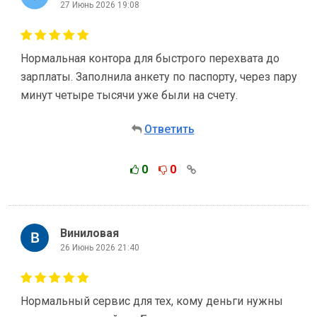
27 Июнь 2026 19:08
Нормальная контора для быстрого перехвата до
зарплаты. Заполнила анкету по паспорту, через пару
минут четыре тысячи уже были на счету.
Ответить
0
0
Виниловая
26 Июнь 2026 21:40
Нормальный сервис для тех, кому деньги нужны