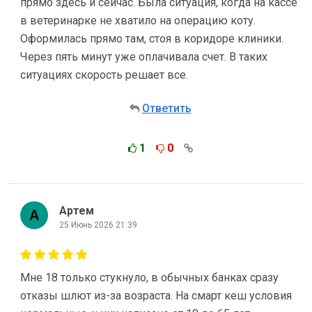
прямо здесь и сейчас. Была ситуация, когда на кассе
в ветеринарке не хватило на операцию коту.
Оформилась прямо там, стоя в коридоре клиники.
Через пять минут уже оплачивала счет. В таких
ситуациях скорость решает все.
Ответить
1
0
Артем
25 Июнь 2026 21:39
Мне 18 только стукнуло, в обычных банках сразу
отказы шлют из-за возраста. На смарт кеш условия