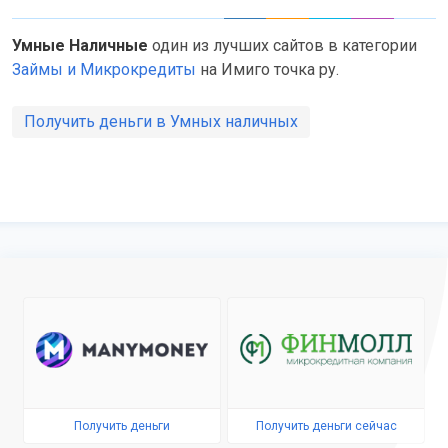
Умные Наличные
один из лучших сайтов в категории
Займы и Микрокредиты
на Имиго точка ру.
Получить деньги в Умных наличных
Получить деньги
Получить деньги сейчас