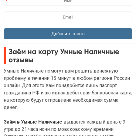
Заём на карту Умные Наличные
отзывы
Умные Наличные помогут вам решить денежную
проблему в течении 15 минут в любом регионе России
онлайн. Для этого вам понадобится лишь паспорт
гражданина РФ и активная дебетовая банковская карта,
на которую будут отправлена необходимая сумма
денег.
Займ в Умные Наличные
выдаётся каждый день с 9
утра до 21 часа ночи по мовсковскому времени.