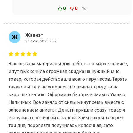
0
0
Жаннэт
24 Июнь 2026 20:25
Заказывала материалы для работы на маркетплейсе,
и тут выскочила огромная скидка на нужный мне
товар, которая действовала всего пару часов. Терять
такую выгоду не хотелось, но личных средств на
карте не хватало. Оформила быстрый займ в Умных
Наличных. Все заняло от силы минут семь вместе с
заполнением анкеты. Деньги пришли сразу, товар я
выкупила с отличной скидкой. Займ закрыла через
три дня, переплата получилась копеечная, зато