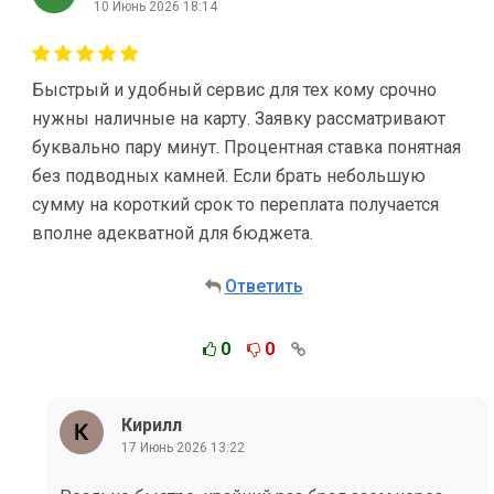
10 Июнь 2026 18:14
Быстрый и удобный сервис для тех кому срочно
нужны наличные на карту. Заявку рассматривают
буквально пару минут. Процентная ставка понятная
без подводных камней. Если брать небольшую
сумму на короткий срок то переплата получается
вполне адекватной для бюджета.
Ответить
0
0
Кирилл
17 Июнь 2026 13:22