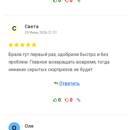
0
0
Света
29 Июнь 2026 21:51
Брала тут первый раз, одобрили быстро и без
проблем. Главное возвращать вовремя, тогда
никаких скрытых сюрпризов не будет.
Ответить
0
0
Оля