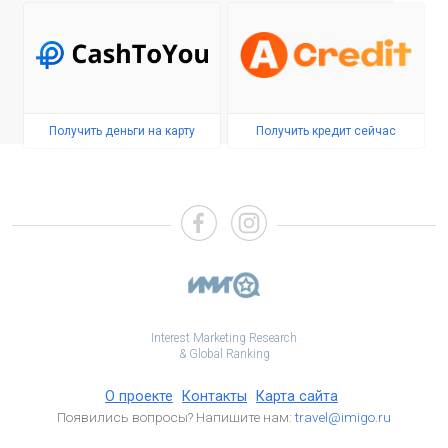
Получить деньги на карту
Получить кредит сейчас
Interest Marketing Research
& Global Ranking
О проекте
Контакты
Карта сайта
Появились вопросы? Напишите нам:
travel@imigo.ru