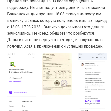
Провел его пейсенд 13.03 после обращения в
поддержку. На счёт получателя деньги не зачислили.
Банковские дни прошли. 18.03 скинул на почту им
выписку с банка, которую получатель взял за период
с 13.03-17.03.2023 . Выписка доказывает что деньги
зачислились. Пейсенд обещает что розберутся.
Деньги никто не вернул на сегодня, и получатель не
получил. Хотя в приложении он успешно проведен.