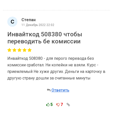
Степан
11 Декабрь 2022 22:02
Инвайткод 508380 чтобы
переводить бе комиссии
Инвайткод 508380 - для перого перевода без
комиссии сработал. Ни копейки не взяли. Курс -
приемлемый Не хуже других. Деньги на карточку в
другую страну дошли за считанные минуты
Ответить
5
7