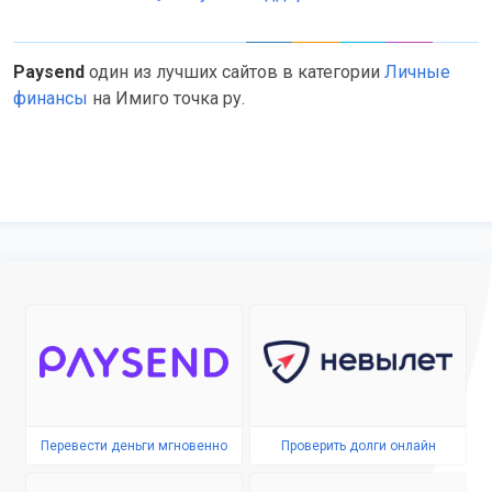
Paysend
один из лучших сайтов в категории
Личные
финансы
на Имиго точка ру.
Перевести деньги мгновенно
Проверить долги онлайн