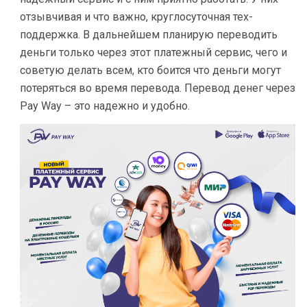
отзывчивая и что важно, круглосуточная тех-
поддержка. В дальнейшем планирую переводить
деньги только через этот платежный сервис, чего и
советую делать всем, кто боится что деньги могут
потеряться во время перевода. Перевод денег через
Pay Way – это надежно и удобно.