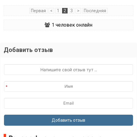
Первая
<
1
2
3
>
Последняя
1
человек онлайн
Добавить отзыв