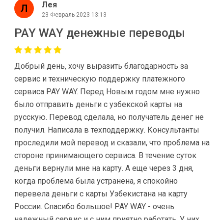
Лея
23 Февраль 2023 13:13
PAY WAY денежные переводы
Добрый день, хочу выразить благодарность за
сервис и техническую поддержку платежного
сервиса PAY WAY. Перед Новым годом мне нужно
было отправить деньги с узбекской карты на
русскую. Перевод сделала, но получатель денег не
получил. Написала в техподдержку. Консультанты
проследили мой перевод и сказали, что проблема на
стороне принимающего сервиса. В течение суток
деньги вернули мне на карту. А еще через 3 дня,
когда проблема была устранена, я спокойно
перевела деньги с карты Узбекистана на карту
России. Спасибо большое! PAY WAY - очень
надежный сервис и с ним приятно работать. У них