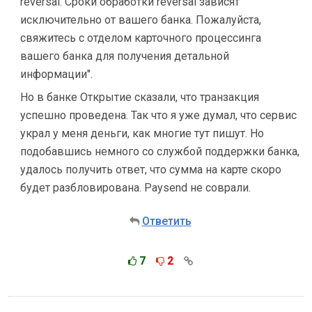
reversal. Сроки обработки reversal зависят
исключительно от вашего банка. Пожалуйста,
свяжитесь с отделом карточного процессинга
вашего банка для получения детальной
информации".
Но в банке Открытие сказали, что транзакция
успешно проведена. Так что я уже думал, что сервис
украл у меня деньги, как многие тут пишут. Но
подобавшись немного со службой поддержки банка,
удалось получить ответ, что сумма на карте скоро
будет разбловирована. Paysend не соврали.
Ответить
7
2