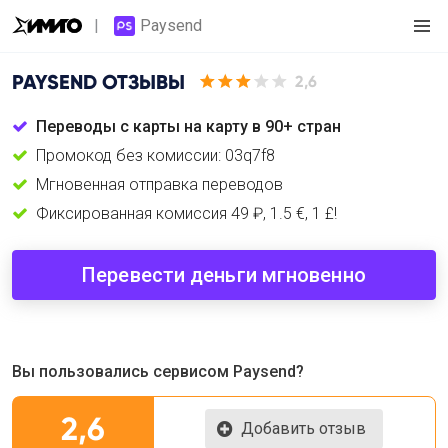
Paysend
PAYSEND
ОТЗЫВЫ
2,6
Переводы с карты на карту в 90+ стран
Промокод без комиссии: 03q7f8
Мгновенная отправка переводов
Фиксированная комиссия 49 ₽, 1.5 €, 1 £!
Перевести деньги мгновенно
Вы пользовались сервисом Paysend?
2,6
Добавить отзыв