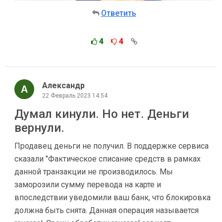
Ответить
4
4
Александр
22 Февраль 2023 14:54
Думал кинули. Но нет. Деньги
вернули.
Продавец деньги не получил. В поддержке сервиса
сказали "Фактическое списание средств в рамках
данной транзакции не производилось. Мы
заморозили сумму перевода на карте и
впоследствии уведомили ваш банк, что блокировка
должна быть снята. Данная операция называется