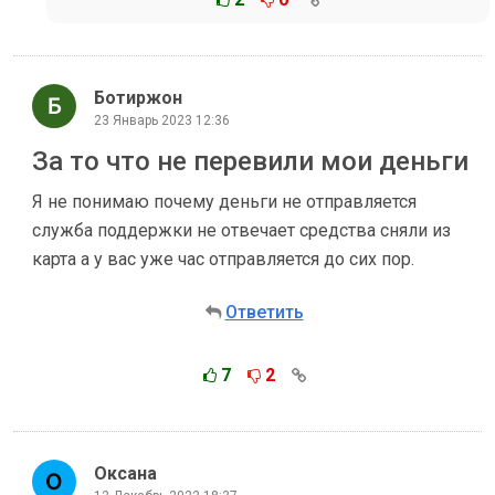
Ботиржон
23 Январь 2023 12:36
За то что не перевили мои деньги
Я не понимаю почему деньги не отправляется
служба поддержки не отвечает средства сняли из
карта а у вас уже час отправляется до сих пор.
Ответить
7
2
Оксана