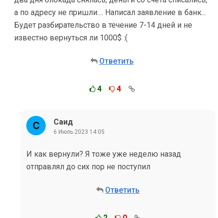
а по адресу не пришли.... Написал заявление в банк...
Будет разбирательство в течение 7-14 дней и не
известно вернуться ли 1000$ :(
Ответить
4
4
Саид
6 Июль 2023 14:05
И как вернули? Я тоже уже неделю назад
отправлял до сих пор не поступил
Ответить
2
0