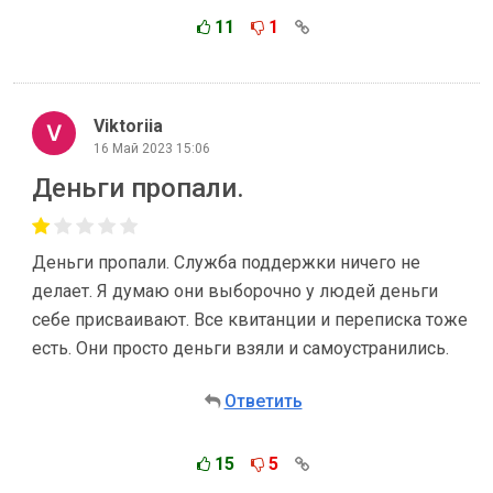
11
1
Viktoriia
16 Май 2023 15:06
Деньги пропали.
Деньги пропали. Служба поддержки ничего не
делает. Я думаю они выборочно у людей деньги
себе присваивают. Все квитанции и переписка тоже
есть. Они просто деньги взяли и самоустранились.
Ответить
15
5