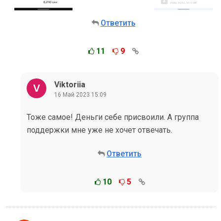
Ответить
11
9
Viktoriia
16 Май 2023 15:09
Тоже самое! Деньги себе присвоили. А группа
поддержки мне уже не хочет отвечать.
Ответить
10
5