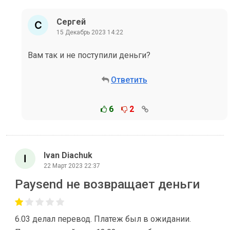
Сергей
15 Декабрь 2023 14:22
Вам так и не поступили деньги?
Ответить
6
2
Ivan Diachuk
22 Март 2023 22:37
Paysend не возвращает деньги
6.03 делал перевод. Платеж был в ожидании.