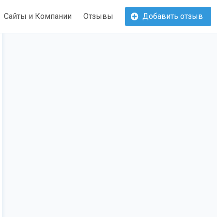
Сайты и Компании
Отзывы
Добавить отзыв