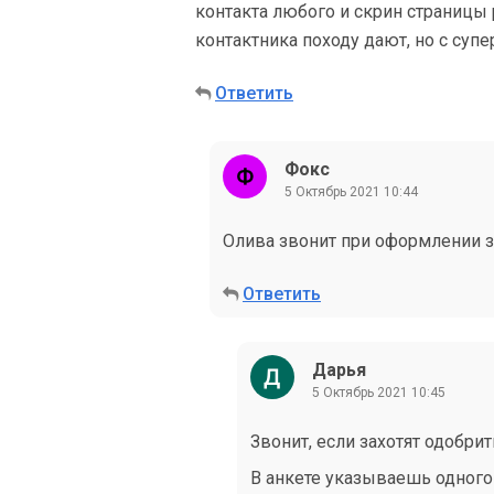
контакта любого и скрин страницы р
контактника походу дают, но с суп
Ответить
Фокс
5 Октябрь 2021 10:44
Олива звонит при оформлении з
Ответить
Дарья
5 Октябрь 2021 10:45
Звонит, если захотят одобрит
В анкете указываешь одного 