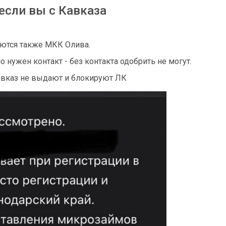
если вы с Кавказа
ваются также МКК Олива.
о нужен контакт - без контакта одобрить не могут.
авказ не выдают и блокируют ЛК