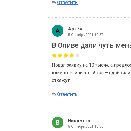
Ответить
Артем
5 Октябрь 2021 10:57
В Оливе дали чуть мен
Подал заявку на 10 тысяч, а предл
клиентов, или что. А так – одобрил
откажут.
Ответить
Виолетта
5 Октябрь 2021 10:50