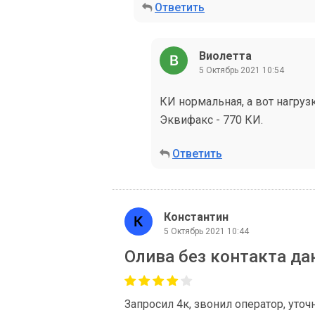
Ответить
Виолетта
5 Октябрь 2021 10:54
КИ нормальная, а вот нагруз
Эквифакс - 770 КИ.
Ответить
Константин
5 Октябрь 2021 10:44
Олива без контакта да
Запросил 4к, звонил оператор, уточ