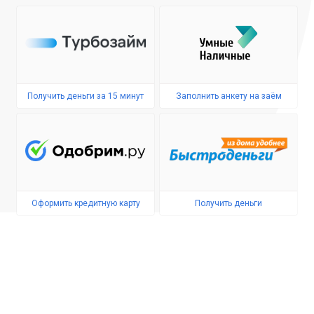
Получить деньги за 15 минут
Заполнить анкету на заём
Оформить кредитную карту
Получить деньги