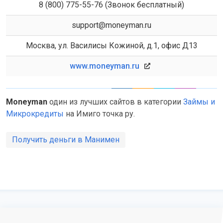
8 (800) 775-55-76 (Звонок бесплатный)
support@moneyman.ru
Москва, ул. Василисы Кожиной, д.1, офис Д13
www.moneyman.ru
Moneyman
один из лучших сайтов в категории
Займы и
Микрокредиты
на Имиго точка ру.
Получить деньги в Манимен