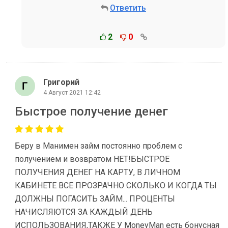
Ответить
2
0
Григорий
4 Август 2021 12:42
Быстрое получение денег
Беру в Манимен займ постоянно проблем с
получением и возвратом НЕТ!БЫСТРОЕ
ПОЛУЧЕНИЯ ДЕНЕГ НА КАРТУ, В ЛИЧНОМ
КАБИНЕТЕ ВСЕ ПРОЗРАЧНО СКОЛЬКО И КОГДА ТЫ
ДОЛЖНЫ ПОГАСИТЬ ЗАЙМ... ПРОЦЕНТЫ
НАЧИСЛЯЮТСЯ ЗА КАЖДЫЙ ДЕНЬ
ИСПОЛЬЗОВАНИЯ,ТАКЖЕ У MoneyMan есть бонусная