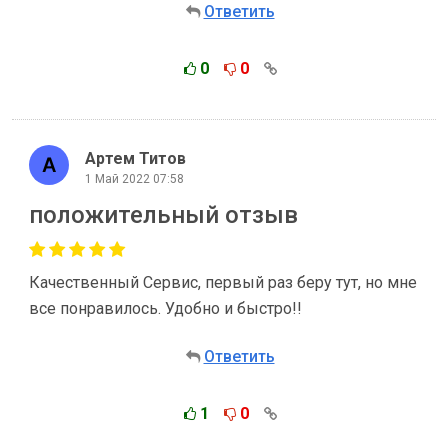
Ответить
0
0
Артем Титов
1 Май 2022 07:58
положительный отзыв
Качественный Сервис, первый раз беру тут, но мне
все понравилось. Удобно и быстро!!
Ответить
1
0