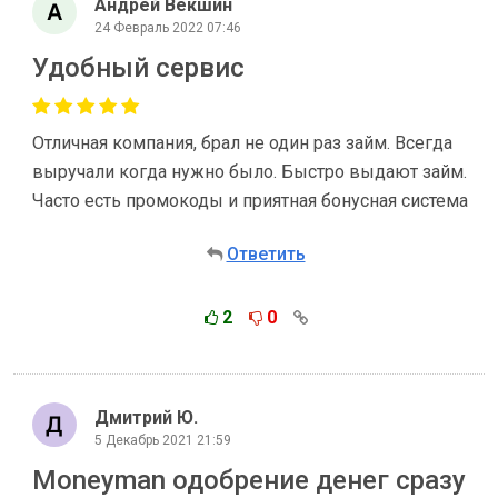
Андрей Векшин
24 Февраль 2022 07:46
Удобный сервис
Отличная компания, брал не один раз займ. Всегда
выручали когда нужно было. Быстро выдают займ.
Часто есть промокоды и приятная бонусная система
Ответить
2
0
Дмитрий Ю.
5 Декабрь 2021 21:59
Moneyman одобрение денег сразу