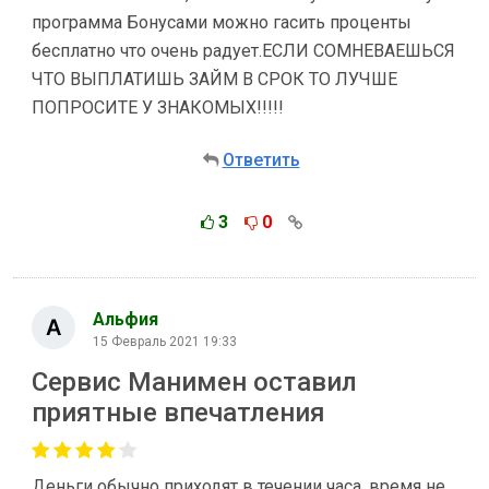
программа Бонусами можно гасить проценты
бесплатно что очень радует.ЕСЛИ СОМНЕВАЕШЬСЯ
ЧТО ВЫПЛАТИШЬ ЗАЙМ В СРОК ТО ЛУЧШЕ
ПОПРОСИТЕ У ЗНАКОМЫХ!!!!!
Ответить
3
0
Альфия
15 Февраль 2021 19:33
Сервис Манимен оставил
приятные впечатления
Деньги обычно приходят в течении часа, время не