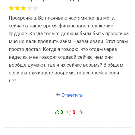
Просрочила. Выплачиваю частями, когда могу,
сейчас в такое время финансовое положение
трудное. Когда только должна была быть просрочка,
мне не дали продлить займ. Названивали. Этот спам
просто достал. Когда я говорю, что отдам через
неделю, мне говорят отдавай сейчас, чем они
вообще думают, где я их сейчас возьму? В общем
если выплачиваете вовремя, то всё окей, а если
нет....
Ответить
3
0