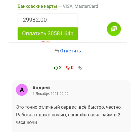
Ответить
2
0
Андрей
5 Декабрь 2021 22:02
Это точно отличный сервис, всё быстро, честно.
Работают даже ночью, спокойно взял займ в 2
часа ночи.