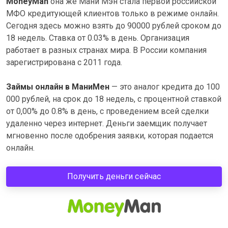
MoneyMan
она же Мани Мэн стала первой российской
МФО кредитующей клиентов только в режиме онлайн.
Сегодня здесь можно взять до 90000 рублей сроком до
18 недель. Ставка от 0.03% в день. Организация
работает в разных странах мира. В России компания
зарегистрирована с 2011 года.
Займы онлайн в МаниМен
— это аналог кредита до 100
000 рублей, на срок до 18 недель, c процентной ставкой
от 0,00% до 0.8% в день, с проведением всей сделки
удаленно через интернет. Деньги заемщик получает
мгновенно после одобрения заявки, которая подается
онлайн.
Получить деньги сейчас