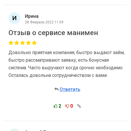
Ирина
28 Февраль 2022 11:09
Отзыв о сервисе манимен
Довольно приятная компания, быстро выдают займ,
быстро рассматривают заявку, есть бонусная
система. Часто выручают когда срочно необходимо.
Осталась довольна сотрудничеством с вами.
Ответить
2
0