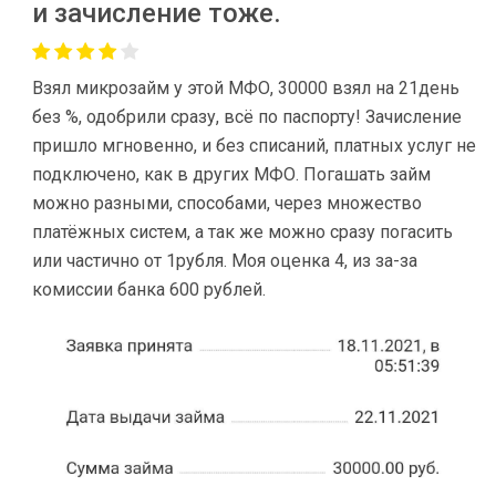
и зачисление тоже.
Взял микрозайм у этой МФО, 30000 взял на 21день
без %, одобрили сразу, всё по паспорту! Зачисление
пришло мгновенно, и без списаний, платных услуг не
подключено, как в других МФО. Погашать займ
можно разными, способами, через множество
платёжных систем, а так же можно сразу погасить
или частично от 1рубля. Моя оценка 4, из за-за
комиссии банка 600 рублей.