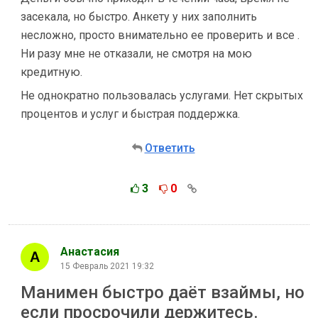
засекала, но быстро. Анкету у них заполнить
несложно, просто внимательно ее проверить и все .
Ни разу мне не отказали, не смотря на мою
кредитную.
Не однократно пользовалась услугами. Нет скрытых
процентов и услуг и быстрая поддержка.
Ответить
3
0
Анастасия
15 Февраль 2021 19:32
Манимен быстро даёт взаймы, но
если просрочили держитесь.