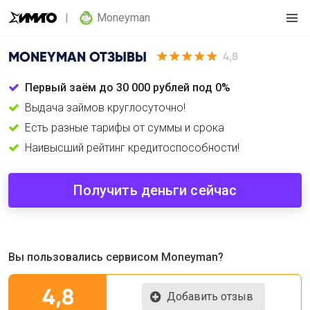
Moneyman
MONEYMAN
ОТЗЫВЫ
4,8
Первый заём до 30 000 рублей под 0%
Выдача займов круглосуточно!
Есть разные тарифы от суммы и срока
Наивысший рейтинг кредитоспособности!
Получить деньги сейчас
Вы пользовались сервисом Moneyman?
4,8
Добавить отзыв