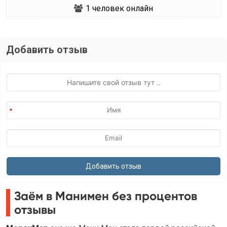
1
человек онлайн
Добавить отзыв
Заём в Манимен без процентов
отзывы