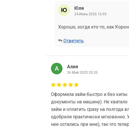
Юля
24 Июнь 2025 16:03
Хорошо, когда кто-то, как Корона
Ответить
Алия
26 Май 2025 20:20
Оформила займ быстро и без кипы 
документы на машину). Не хватало 
займ и оплатить сразу на полгода в
одобрили практически мгновенно.
нее остались при мне), так что теп