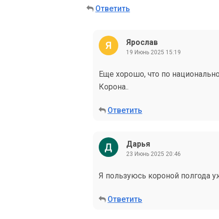
Ответить
Ярослав
19 Июнь 2025 15:19
Еще хорошо, что по национально
Корона..
Ответить
Дарья
23 Июнь 2025 20:46
Я пользуюсь короной полгода у
Ответить