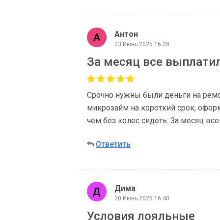
Антон
23 Июнь 2025 16:28
За месяц все выплатил
Срочно нужны были деньги на ремон
микрозайм на короткий срок, оформ
чем без колес сидеть. За месяц вс
Ответить
Дима
20 Июнь 2025 16:40
Условия лояльные