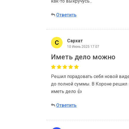
как-то выкручусь...
Ответить
Сархат
10 Июнь 2025 17:07
Иметь дело можно
Решил порадовать себя новой виде
до полной суммы. В Короне решил 
иметь дело 👍
Ответить