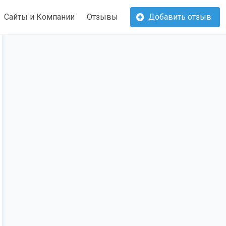
Сайты и Компании
Отзывы
Добавить отзыв