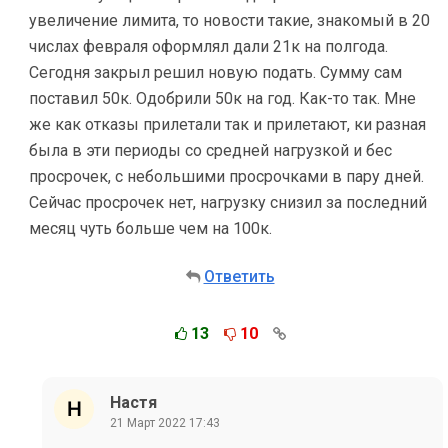
увеличение лимита, то новости такие, знакомый в 20
числах февраля оформлял дали 21к на полгода.
Сегодня закрыл решил новую подать. Сумму сам
поставил 50к. Одобрили 50к на год. Как-то так. Мне
же как отказы прилетали так и прилетают, ки разная
была в эти периоды со средней нагрузкой и бес
просрочек, с небольшими просрочками в пару дней.
Сейчас просрочек нет, нагрузку снизил за последний
месяц чуть больше чем на 100к.
Ответить
13
10
Настя
21 Март 2022 17:43