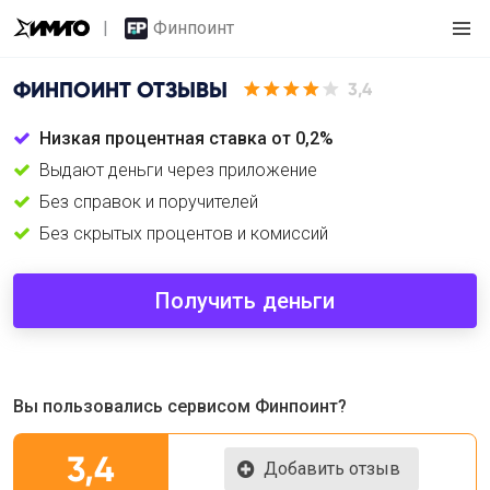
Финпоинт
ФИНПОИНТ
ОТЗЫВЫ
3,4
Низкая процентная ставка от 0,2%
Выдают деньги через приложение
Без справок и поручителей
Без скрытых процентов и комиссий
Получить деньги
Вы пользовались сервисом Финпоинт?
3,4
Добавить отзыв