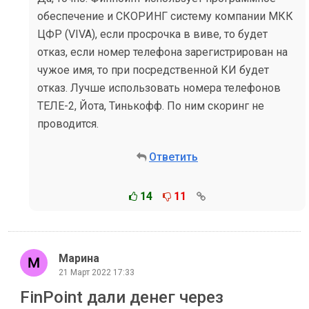
обеспечение и СКОРИНГ систему компании МКК
ЦФР (VIVA), если просрочка в виве, то будет
отказ, если номер телефона зарегистрирован на
чужое имя, то при посредственной КИ будет
отказ. Лучше использовать номера телефонов
ТЕЛЕ-2, Йота, Тинькофф. По ним скоринг не
проводится.
Ответить
14
11
Марина
21 Март 2022 17:33
FinPoint дали денег через