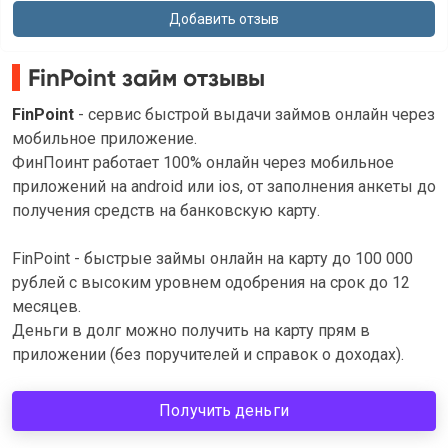
FinPoint займ отзывы
FinPoint
- сервис быстрой выдачи займов онлайн через
мобильное приложение.
ФинПоинт работает 100% онлайн через мобильное
приложений на android или ios, от заполнения анкеты до
получения средств на банковскую карту.
FinPoint - быстрые займы онлайн на карту до 100 000
рублей с высоким уровнем одобрения на срок до 12
месяцев.
Деньги в долг можно получить на карту прям в
приложении (без поручителей и справок о доходах).
Получить деньги