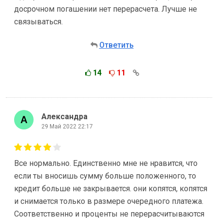
досрочном погашении нет перерасчета. Лучше не
связываться.
Ответить
14
11
Александра
29 Май 2022 22:17
Все нормально. Единственно мне не нравится, что
если ты вносишь сумму больше положенного, то
кредит больше не закрывается. они копятся, копятся
и снимается только в размере очередного платежа.
Соответственно и проценты не перерасчитываются