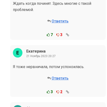
Ждать когда починят. Здесь многие с такой
проблемой.
Ответить
7
3
Екатерина
21 Ноябрь 2023 20:27
Я тоже нервничала, потом успокоилась.
Ответить
3
2