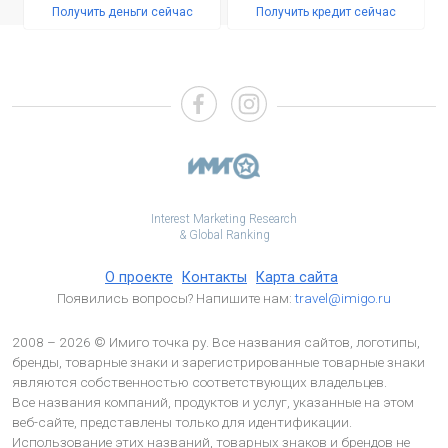
Получить деньги сейчас
Получить кредит сейчас
Interest Marketing Research
& Global Ranking
О проекте
Контакты
Карта сайта
Появились вопросы? Напишите нам:
travel@imigo.ru
2008 – 2026 © Имиго точка ру. Все названия сайтов, логотипы,
бренды, товарные знаки и зарегистрированные товарные знаки
являются собственностью соответствующих владельцев.
Все названия компаний, продуктов и услуг, указанные на этом
веб-сайте, представлены только для идентификации.
Использование этих названий, товарных знаков и брендов не