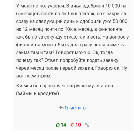
У меня не получается. В вива одобрили 10 000 на
6 месяцев почти по 4к был платеж, но я закрыла
сразу на следующий день и одобрили уже 50 000
на 12 месяц почти по 10к в месяц, в финпоинте
как было за секунду отказ, так и есть. На вопрос у
финпоинта может быть два сразу нельзя иметь
займа там и там? Говорят можно. Ок, тогда
почему так? Ответ, попробуйте подать заявку
через месяц после первой заявки. Говорю ок. Ну
вот посмотрим.
Ки моя без просрочек нагрузка мульта два
(займы и кредиты)
Ответить
14
10