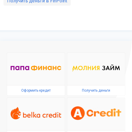
Получить деньги в FinPoint
Оформить кредит
Получить деньги