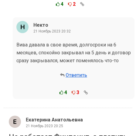
4
2
Некто
21 Ноябрь 2023 20:32
Вива давала в свое время, долгосроки на 6
месяцев, спокойно закрывал на 5 день и договор
сразу закрывался, может поменялось что-то
Ответить
4
3
Екатерина Анатольевна
21 Ноябрь 2023 20:25