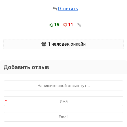
Ответить
15
11
1
человек онлайн
Добавить отзыв