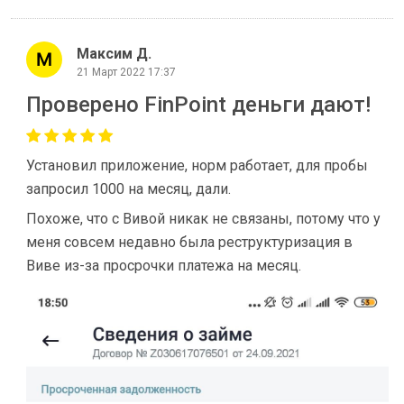
Максим Д.
21 Март 2022 17:37
Проверено FinPoint деньги дают!
Установил приложение, норм работает, для пробы
запросил 1000 на месяц, дали.
Похоже, что с Вивой никак не связаны, потому что у
меня совсем недавно была реструктуризация в
Виве из-за просрочки платежа на месяц.