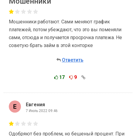
Мошенники
Мошенники работают. Сами меняют график
платежей, потом убеждают, что это вы поменяли
сами, отсюда и получается просрочка платежа. Не
советую брать займ в этой конторке
Ответить
17
9
Евгения
7 Июль 2022 09:46
Одобряют без проблем, но бешеный процент. При