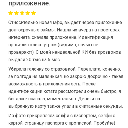
приложение.
Относительно новая мфо, выдает через приложение
долгосрочные займы. Нашла их вчера на просторах
интернета, скачала приложение. Идентификация
провели только утром (видимо, ночью не
проверяют). С моей неидеальной КИ без прозвонов
выдали 20 тыс на 6 мес.
Убирала галочку со страховкой. Переплата, конечно,
за полгода не маленькая, но закрою досрочно - такая
возможность в приложении есть. После
идентификации кстати рассмотрели очень быстро, я
бы даже сказала, моментально. Деньги на
выбранную карту также упали в считанные секунды.
Из фото прикрепляла селфи с паспортом, селфи с
картой, страницу паспорта с пропиской. Пробуйте)