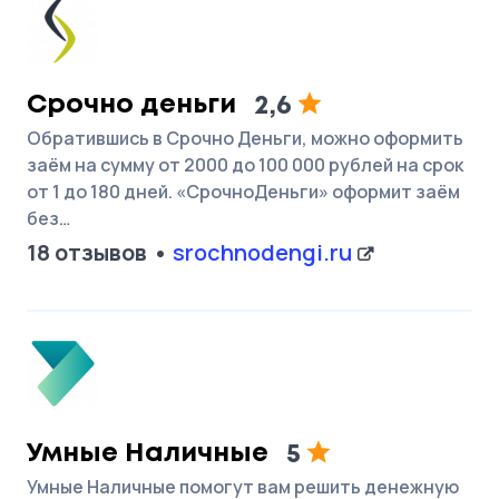
Срочно деньги
2,6
Обратившись в Срочно Деньги, можно оформить
заём на сумму от 2000 до 100 000 рублей на срок
от 1 до 180 дней. «СрочноДеньги» оформит заём
без…
18 отзывов
srochnodengi.ru
Умные Наличные
5
Умные Наличные помогут вам решить денежную