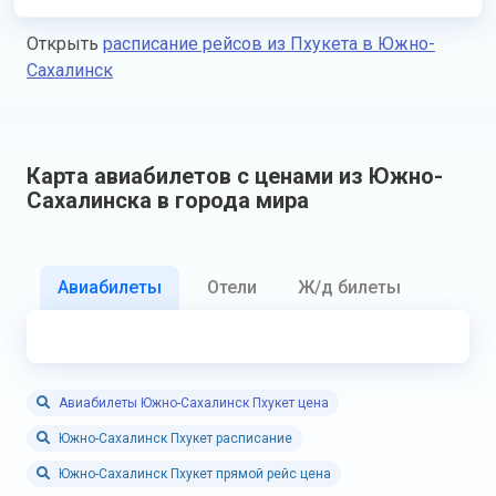
Открыть
расписание рейсов из Пхукета в Южно-
Сахалинск
Карта авиабилетов с ценами из Южно-
Сахалинска в города мира
Авиабилеты
Отели
Ж/д билеты
Авиабилеты Южно-Сахалинск Пхукет цена
Южно-Сахалинск Пхукет расписание
Южно-Сахалинск Пхукет прямой рейс цена