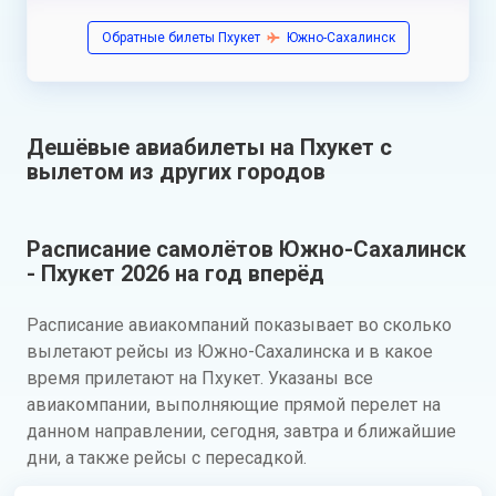
Обратные билеты Пхукет
Южно-Сахалинск
Дешёвые авиабилеты на Пхукет с
вылетом из других городов
Расписание самолётов Южно-Сахалинск
- Пхукет 2026 на год вперёд
Расписание авиакомпаний показывает во сколько
вылетают рейсы из Южно-Сахалинска и в какое
время прилетают на Пхукет. Указаны все
авиакомпании, выполняющие прямой перелет на
данном направлении, сегодня, завтра и ближайшие
дни, а также рейсы с пересадкой.