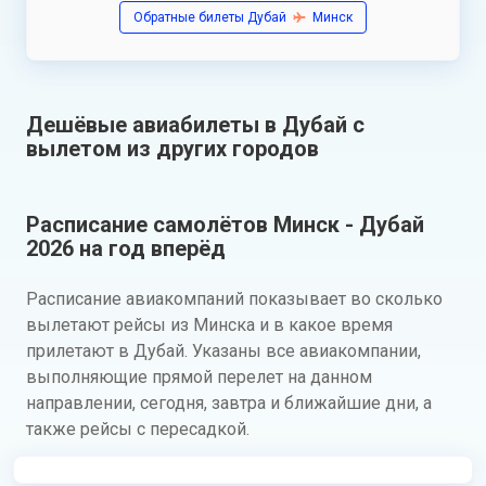
Обратные билеты Дубай
Минск
Дешёвые авиабилеты в Дубай с
вылетом из других городов
Расписание самолётов Минск - Дубай
2026 на год вперёд
Расписание авиакомпаний показывает во сколько
вылетают рейсы из Минска и в какое время
прилетают в Дубай. Указаны все авиакомпании,
выполняющие прямой перелет на данном
направлении, сегодня, завтра и ближайшие дни, а
также рейсы с пересадкой.