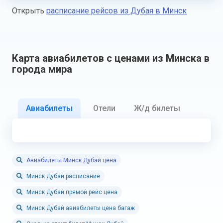
Открыть
расписание рейсов из Дубая в Минск
Карта авиабилетов с ценами из Минска в
города мира
Авиабилеты
Отели
Ж/д билеты
Авиабилеты Минск Дубай цена
Минск Дубай расписание
Минск Дубай прямой рейс цена
Минск Дубай авиабилеты цена багаж