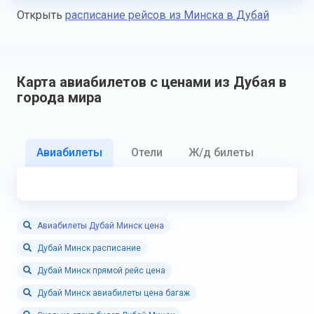
Открыть
расписание рейсов из Минска в Дубай
Карта авиабилетов с ценами из Дубая в
города мира
Авиабилеты
Отели
Ж/д билеты
Авиабилеты Дубай Минск цена
Дубай Минск расписание
Дубай Минск прямой рейс цена
Дубай Минск авиабилеты цена багаж