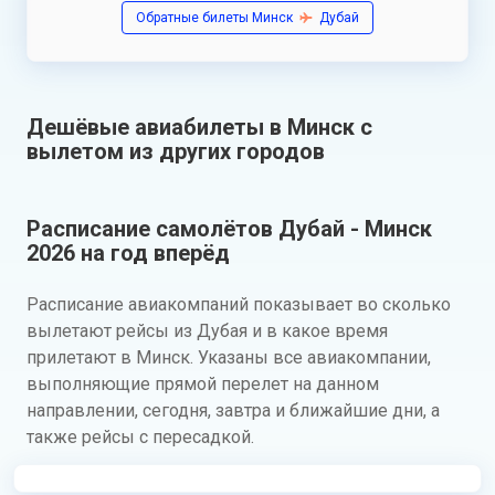
Обратные билеты Минск
Дубай
Дешёвые авиабилеты в Минск с
вылетом из других городов
Расписание самолётов Дубай - Минск
2026 на год вперёд
Расписание авиакомпаний показывает во сколько
вылетают рейсы из Дубая и в какое время
прилетают в Минск. Указаны все авиакомпании,
выполняющие прямой перелет на данном
направлении, сегодня, завтра и ближайшие дни, а
также рейсы с пересадкой.