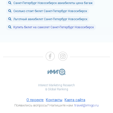
Санкт-Петербург Новосибирск авиабилеты цена багаж
Сколько стоит билет Санкт-Петербург Новосибирск
Льготный авиабилет Санкт-Петербург Новосибирск
Купить билет на самолет Санкт-Петербург Новосибирск
Interest Marketing Research
& Global Ranking
О проекте
Контакты
Карта сайта
Появились вопросы? Напишите нам:
travel@imigo.ru