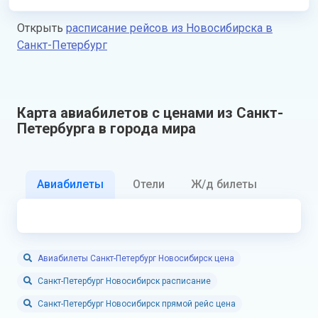
Открыть
расписание рейсов из Новосибирска в
Санкт-Петербург
Карта авиабилетов с ценами из Санкт-
Петербурга в города мира
Авиабилеты
Отели
Ж/д билеты
Авиабилеты Санкт-Петербург Новосибирск цена
Санкт-Петербург Новосибирск расписание
Санкт-Петербург Новосибирск прямой рейс цена