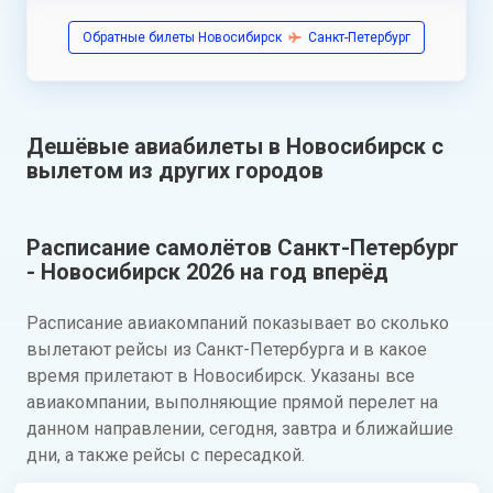
Обратные билеты Новосибирск
Санкт-Петербург
Дешёвые авиабилеты в Новосибирск с
вылетом из других городов
Расписание самолётов Санкт-Петербург
- Новосибирск 2026 на год вперёд
Расписание авиакомпаний показывает во сколько
вылетают рейсы из Санкт-Петербурга и в какое
время прилетают в Новосибирск. Указаны все
авиакомпании, выполняющие прямой перелет на
данном направлении, сегодня, завтра и ближайшие
дни, а также рейсы с пересадкой.