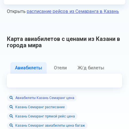
Открыть
расписание рейсов из Семаранга в Казань
Карта авиабилетов с ценами из Казани в
города мира
Авиабилеты
Отели
Ж/д билеты
Авиабилеты Казань Семаранг цена
Казань Семаранг расписание
Казань Семаранг прямой рейс цена
Казань Семаранг авиабилеты цена багаж