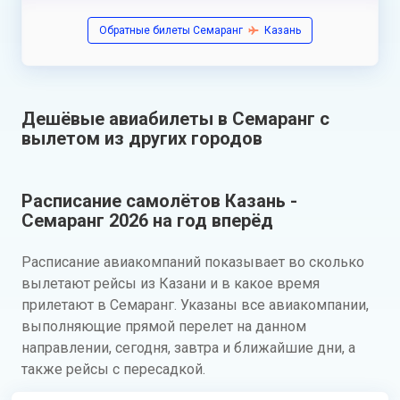
Обратные билеты Семаранг
Казань
Дешёвые авиабилеты в Семаранг с
вылетом из других городов
Расписание самолётов Казань -
Семаранг 2026 на год вперёд
Расписание авиакомпаний показывает во сколько
вылетают рейсы из Казани и в какое время
прилетают в Семаранг. Указаны все авиакомпании,
выполняющие прямой перелет на данном
направлении, сегодня, завтра и ближайшие дни, а
также рейсы с пересадкой.