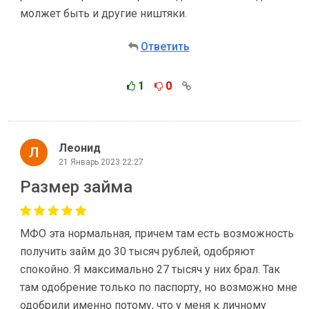
молжет быть и другие ништяки.
Ответить
1
0
Леонид
21 Январь 2023 22:27
Размер займа
МФО эта нормальная, причем там есть возможность
получить займ до 30 тысяч рублей, одобряют
спокойно. Я максимально 27 тысяч у них брал. Так
там одобрение только по паспорту, но возможно мне
одобрили именно потому, что у меня к личному