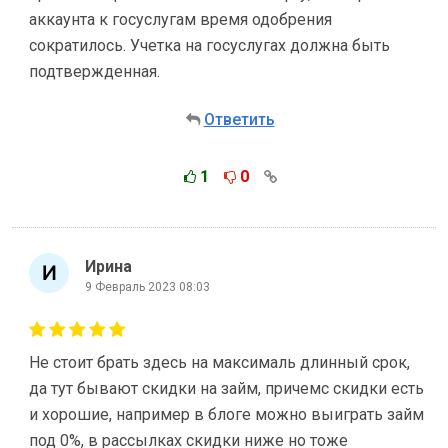
аккаунта к госуслугам время одобрения
сократилось. Учетка на госуслугах должна быть
подтвержденная.
Ответить
1
0
Ирина
9 Февраль 2023 08:03
Не стоит брать здесь на максималь длинный срок,
да тут бывают скидки на займ, причемс скидки есть
и хорошие, например в блоге можно выиграть займ
под 0%, в рассылках скидки ниже но тоже