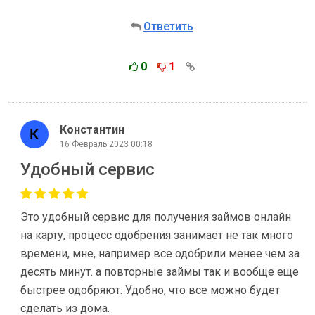
Ответить
0
1
Константин
16 Февраль 2023 00:18
Удобный сервис
Это удобный сервис для получения займов онлайн
на карту, процесс одобрения занимает не так много
времени, мне, например все одобрили менее чем за
десять минут. а повторные займы так и вообще еще
быстрее одобряют. Удобно, что все можно будет
сделать из дома.