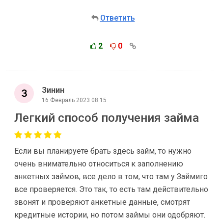
Ответить
2
0
Зинин
16 Февраль 2023 08:15
Легкий способ получения займа
Если вы планируете брать здесь займ, то нужно
очень внимательно относиться к заполнению
анкетных займов, все дело в том, что там у Займиго
все проверяется. Это так, то есть там действительно
звонят и проверяют анкетные данные, смотрят
кредитные истории, но потом займы они одобряют.