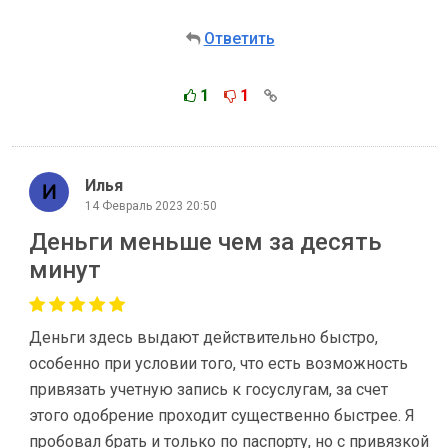
Ответить
1
1
Илья
14 Февраль 2023 20:50
Деньги меньше чем за десять
минут
Деньги здесь выдают действительно быстро,
особенно при условии того, что есть возможность
привязать учетную запись к госуслугам, за счет
этого одобрение проходит существенно быстрее. Я
пробовал брать и только по паспорту, но с привязкой