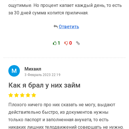
ощутимые. Но процент капает каждый день, то есть
за 30 дней сумма копится приличная.
Ответить
1
0
Михаил
3 Февраль 2023 22:19
Как я брал у них займ
Плохого ничего про них сказать не могу, выдают
действительно быстро, из документов нужны
только паспорт и заполненная анукета, то есть
никаких лишних телодвижений совершать не нужно.