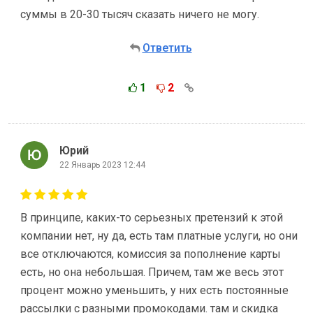
суммы в 20-30 тысяч сказать ничего не могу.
Ответить
1
2
Юрий
22 Январь 2023 12:44
В принципе, каких-то серьезных претензий к этой
компании нет, ну да, есть там платные услуги, но они
все отключаются, комиссия за пополнение карты
есть, но она небольшая. Причем, там же весь этот
процент можно уменьшить, у них есть постоянные
рассылки с разными промокодами. там и скидка