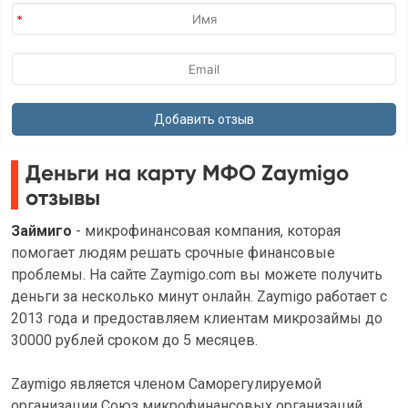
Деньги на карту МФО Zaymigo
отзывы
Займиго
- микрофинансовая компания, которая
помогает людям решать срочные финансовые
проблемы. На сайте Zaymigo.com вы можете получить
деньги за несколько минут онлайн. Zaymigo работает с
2013 года и предоставляем клиентам микрозаймы до
30000 рублей сроком до 5 месяцев.
Zaymigo является членом Саморегулируемой
организации Союз микрофинансовых организаций