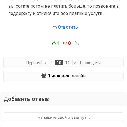
вы хотите потом не платить больше, то позвоните в
поддержгу и отключите все платные услуги.
Ответить
1
0
Первая
<
9
10
11
>
Последняя
1
человек онлайн
Добавить отзыв