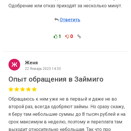
Одобрение или отказ приходят за несколько минут.
Ответить
1
0
Женя
22 Январь 2023 14:33
Опыт обращения в Займиго
Обращаюсь к ним уже не в первый и даже не во
второй раз, всегда одобряют займы. Но сразу скажу,
я беру там небольшие суммы до 8 тысяч рублей и на
срок максимум в неделю, поэтому и переплата там
выходит относительно небольшая. Так что про