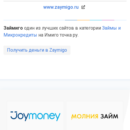
www.zaymigo.ru
Займиго
один из лучших сайтов в категории
Займы и
Микрокредиты
на Имиго точка ру.
Получить деньги в Zaymigo