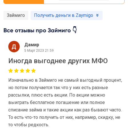
Займиго
Получить деньги в Zaymigo
Все отзывы про Займиго 👇
Дамир
5 Март 2023 21:59
Иногда выгоднее других МФО
Изначально в Займиго не самый выгодный процент,
но потом получается так что у них есть разные
рассылки, плюс есть акции. По акции можно
выиграть бесплатное погашение или полное
списание займа и такие акции как раз бывают часто.
То есть что-то получить от них, например, скидку, не
то чтобы редкость.