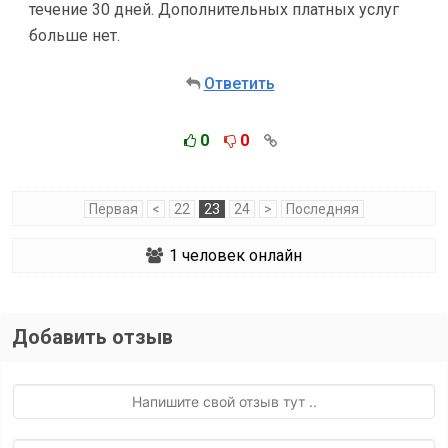
течение 30 дней. Дополнительных платных услуг
больше нет.
Ответить
0
0
Первая
<
22
23
24
>
Последняя
1
человек онлайн
Добавить отзыв