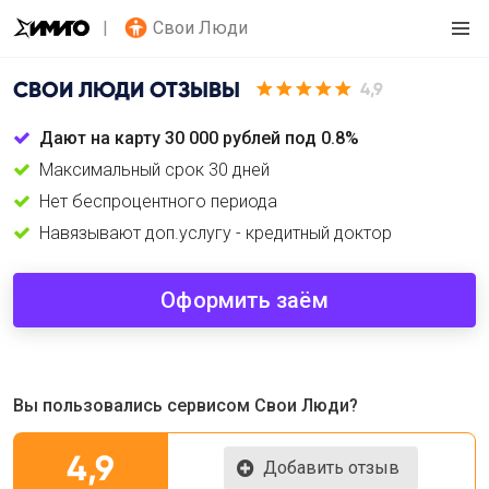
Свои Люди
СВОИ ЛЮДИ
ОТЗЫВЫ
4,9
Дают на карту 30 000 рублей под 0.8%
Максимальный срок 30 дней
Нет беспроцентного периода
Навязывают доп.услугу - кредитный доктор
Оформить заём
Вы пользовались сервисом Свои Люди?
4,9
Добавить отзыв