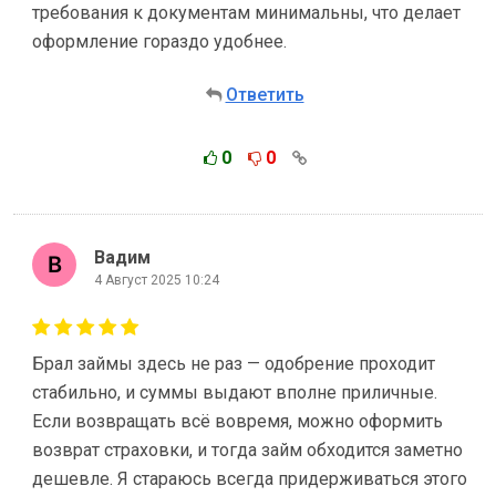
требования к документам минимальны, что делает
оформление гораздо удобнее.
Ответить
0
0
Вадим
4 Август 2025 10:24
Брал займы здесь не раз — одобрение проходит
стабильно, и суммы выдают вполне приличные.
Если возвращать всё вовремя, можно оформить
возврат страховки, и тогда займ обходится заметно
дешевле. Я стараюсь всегда придерживаться этого