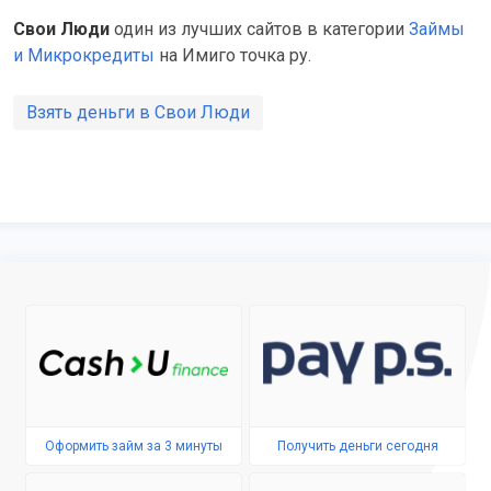
Свои Люди
один из лучших сайтов в категории
Займы
и Микрокредиты
на Имиго точка ру.
Взять деньги в Свои Люди
Оформить займ за 3 минуты
Получить деньги сегодня