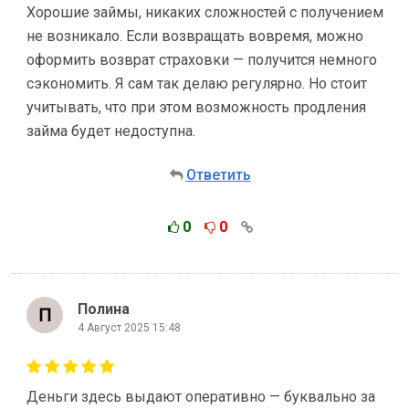
Хорошие займы, никаких сложностей с получением
не возникало. Если возвращать вовремя, можно
оформить возврат страховки — получится немного
сэкономить. Я сам так делаю регулярно. Но стоит
учитывать, что при этом возможность продления
займа будет недоступна.
Ответить
0
0
Полина
4 Август 2025 15:48
Деньги здесь выдают оперативно — буквально за