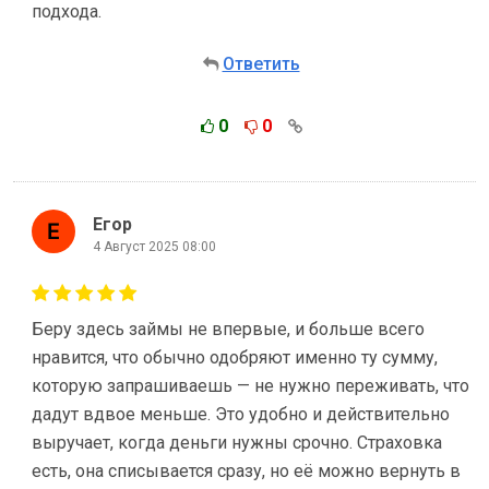
подхода.
Ответить
0
0
Егор
4 Август 2025 08:00
Беру здесь займы не впервые, и больше всего
нравится, что обычно одобряют именно ту сумму,
которую запрашиваешь — не нужно переживать, что
дадут вдвое меньше. Это удобно и действительно
выручает, когда деньги нужны срочно. Страховка
есть, она списывается сразу, но её можно вернуть в