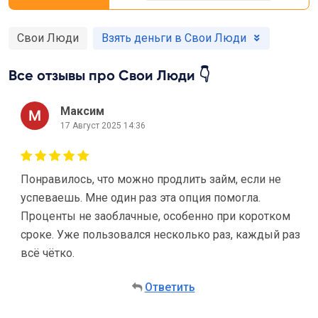
Свои Люди
Взять деньги в Свои Люди
Все отзывы про Свои Люди 👇
Максим
17 Август 2025 14:36
Понравилось, что можно продлить займ, если не
успеваешь. Мне один раз эта опция помогла.
Проценты не заоблачные, особенно при коротком
сроке. Уже пользовался несколько раз, каждый раз
всё чётко.
Ответить