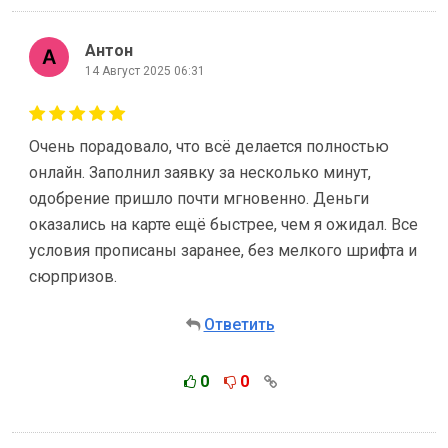
Антон
14 Август 2025 06:31
Очень порадовало, что всё делается полностью
онлайн. Заполнил заявку за несколько минут,
одобрение пришло почти мгновенно. Деньги
оказались на карте ещё быстрее, чем я ожидал. Все
условия прописаны заранее, без мелкого шрифта и
сюрпризов.
Ответить
0
0