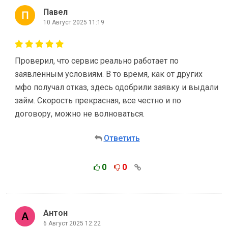
Павел
10 Август 2025 11:19
Проверил, что сервис реально работает по
заявленным условиям. В то время, как от других
мфо получал отказ, здесь одобрили заявку и выдали
займ. Скорость прекрасная, все честно и по
договору, можно не волноваться.
Ответить
0
0
Антон
6 Август 2025 12:22