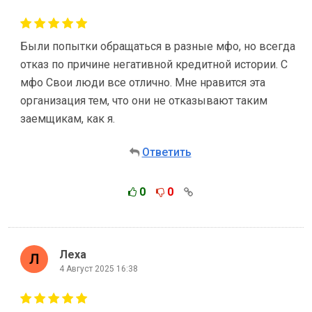
Были попытки обращаться в разные мфо, но всегда
отказ по причине негативной кредитной истории. С
мфо Свои люди все отлично. Мне нравится эта
организация тем, что они не отказывают таким
заемщикам, как я.
Ответить
0
0
Леха
4 Август 2025 16:38