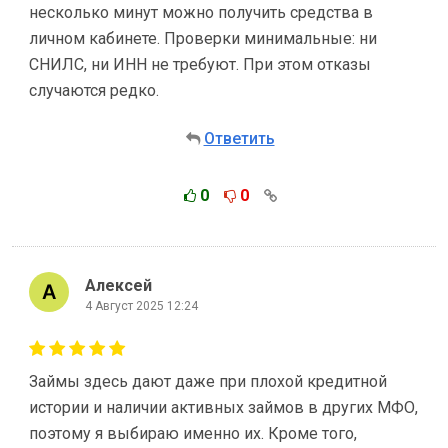
несколько минут можно получить средства в
личном кабинете. Проверки минимальные: ни
СНИЛС, ни ИНН не требуют. При этом отказы
случаются редко.
Ответить
0
0
Алексей
4 Август 2025 12:24
Займы здесь дают даже при плохой кредитной
истории и наличии активных займов в других МФО,
поэтому я выбираю именно их. Кроме того,