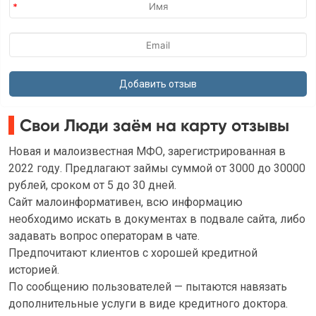
Свои Люди заём на карту отзывы
Новая и малоизвестная МФО, зарегистрированная в
2022 году. Предлагают займы суммой от 3000 до 30000
рублей, сроком от 5 до 30 дней.
Сайт малоинформативен, всю информацию
необходимо искать в документах в подвале сайта, либо
задавать вопрос операторам в чате.
Предпочитают клиентов с хорошей кредитной
историей.
По сообщению пользователей — пытаются навязать
дополнительные услуги в виде кредитного доктора.