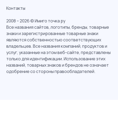
Контакты
2008 – 2026 © Имиго точка ру
Все названия сайтов, логотипы, бренды, товарные
знаки и зарегистрированные товарные знаки
являются собственностью соответствующих
владельцев. Все названия компаний, продуктов и
услуг, указанные на этом веб-сайте, представлены
только для идентификации. Использование этих
названий, товарных знаков и брендов не означает
одобрение со стороны правообладателей.