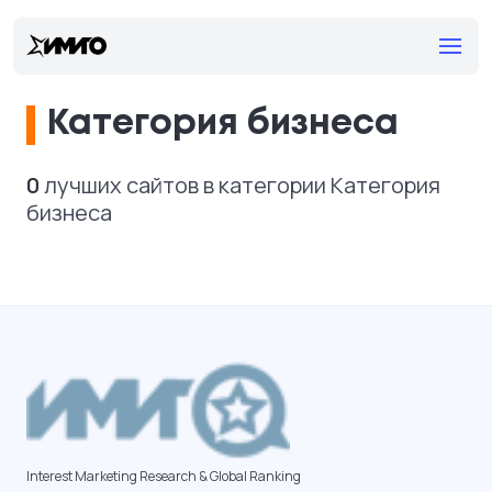
Категория бизнеса
0
лучших сайтов в категории Категория
бизнеса
Interest Marketing Research & Global Ranking