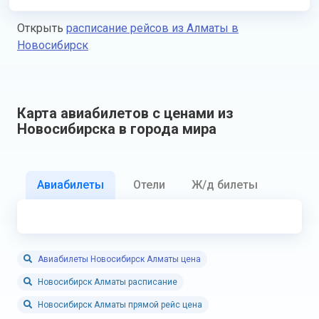
Открыть
расписание рейсов из Алматы в
Новосибирск
Карта авиабилетов с ценами из
Новосибирска в города мира
Авиабилеты
Отели
Ж/д билеты
Авиабилеты Новосибирск Алматы цена
Новосибирск Алматы расписание
Новосибирск Алматы прямой рейс цена