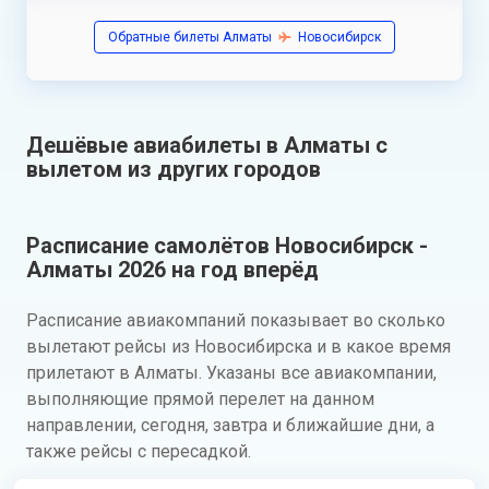
Обратные билеты Алматы
Новосибирск
Дешёвые авиабилеты в Алматы с
вылетом из других городов
Расписание самолётов Новосибирск -
Алматы 2026 на год вперёд
Расписание авиакомпаний показывает во сколько
вылетают рейсы из Новосибирска и в какое время
прилетают в Алматы. Указаны все авиакомпании,
выполняющие прямой перелет на данном
направлении, сегодня, завтра и ближайшие дни, а
также рейсы с пересадкой.