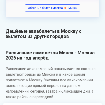
Обратные билеты Москва
Минск
Дешёвые авиабилеты в Москву с
вылетом из других городов
Расписание самолётов Минск - Москва
2026 на год вперёд
Расписание авиакомпаний показывает во сколько
вылетают рейсы из Минска и в какое время
прилетают в Москву. Указаны все авиакомпании,
выполняющие прямой перелет на данном
направлении, сегодня, завтра и ближайшие дни, а
также рейсы с пересадкой.