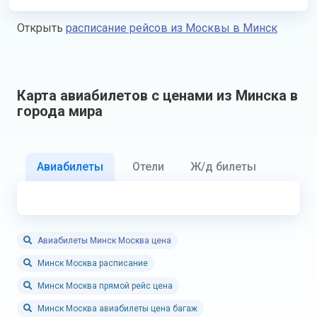
Открыть
расписание рейсов из Москвы в Минск
Карта авиабилетов с ценами из Минска в
города мира
Авиабилеты
Отели
Ж/д билеты
Авиабилеты Минск Москва цена
Минск Москва расписание
Минск Москва прямой рейс цена
Минск Москва авиабилеты цена багаж