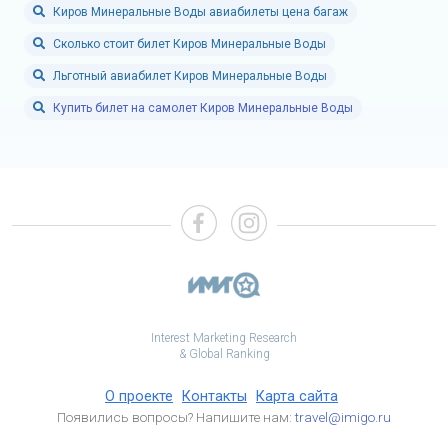
Киров Минеральные Воды авиабилеты цена багаж
Сколько стоит билет Киров Минеральные Воды
Льготный авиабилет Киров Минеральные Воды
Купить билет на самолет Киров Минеральные Воды
Interest Marketing Research
& Global Ranking
О проекте
Контакты
Карта сайта
Появились вопросы? Напишите нам:
travel@imigo.ru