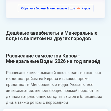
Обратные билеты Минеральные Воды
Киров
Дешёвые авиабилеты в Минеральные
воды с вылетом из других городов
Расписание самолётов Киров -
Минеральные Воды 2026 на год вперёд
Расписание авиакомпаний показывает во сколько
вылетают рейсы из Кирова и в какое время
прилетают в Минеральные воды. Указаны все
авиакомпании, выполняющие прямой перелет на
данном направлении, сегодня, завтра и ближайшие
дни, а также рейсы с пересадкой.