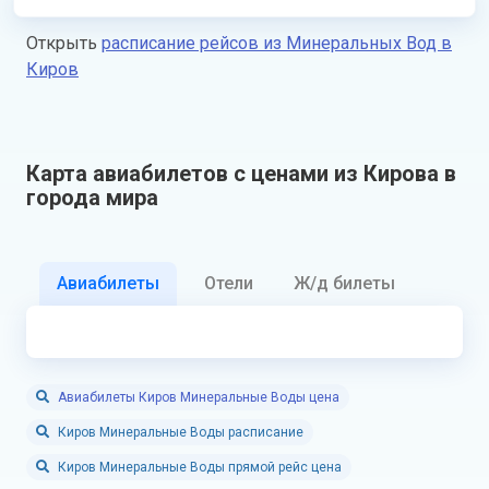
Открыть
расписание рейсов из Минеральных Вод в
Киров
Карта авиабилетов с ценами из Кирова в
города мира
Авиабилеты
Отели
Ж/д билеты
Авиабилеты Киров Минеральные Воды цена
Киров Минеральные Воды расписание
Киров Минеральные Воды прямой рейс цена