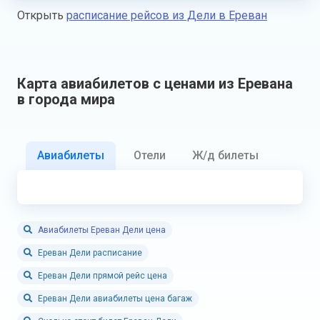
Открыть
расписание рейсов из Дели в Ереван
Карта авиабилетов с ценами из Еревана
в города мира
Авиабилеты
Отели
Ж/д билеты
Авиабилеты Ереван Дели цена
Ереван Дели расписание
Ереван Дели прямой рейс цена
Ереван Дели авиабилеты цена багаж