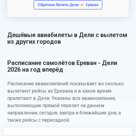
Обратные билеты Дели
Ереван
Дешёвые авиабилеты в Дели с вылетом
из других городов
Расписание самолётов Ереван - Дели
2026 на год вперёд
Расписание авиакомпаний показывает во сколько
вылетают рейсы из Еревана и в какое время
прилетают в Дели. Указаны все авиакомпании,
выполняющие прямой перелет на данном
направлении, сегодня, завтра и ближайшие дни, а
также рейсы с пересадкой.