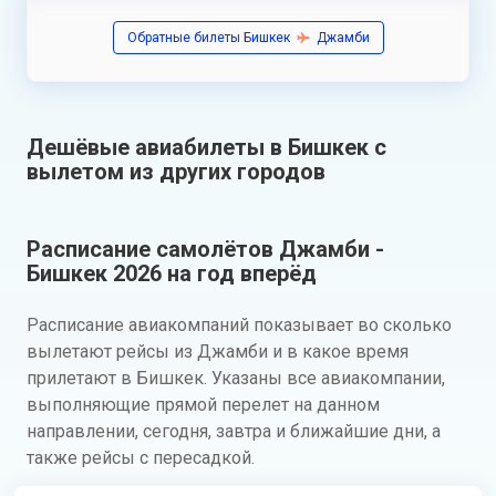
Обратные билеты Бишкек
Джамби
Дешёвые авиабилеты в Бишкек с
вылетом из других городов
Расписание самолётов Джамби -
Бишкек 2026 на год вперёд
Расписание авиакомпаний показывает во сколько
вылетают рейсы из Джамби и в какое время
прилетают в Бишкек. Указаны все авиакомпании,
выполняющие прямой перелет на данном
направлении, сегодня, завтра и ближайшие дни, а
также рейсы с пересадкой.