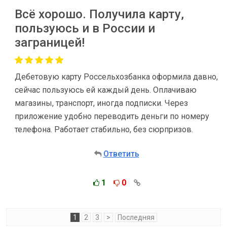
Всё хорошо. Получила карту,
пользуюсь и в России и
заграницей!
Дебетовую карту Россельхозбанка оформила давно,
сейчас пользуюсь ей каждый день. Оплачиваю
магазины, транспорт, иногда подписки. Через
приложение удобно переводить деньги по номеру
телефона. Работает стабильно, без сюрпризов.
Ответить
1
0
1
2
3
>
Последняя