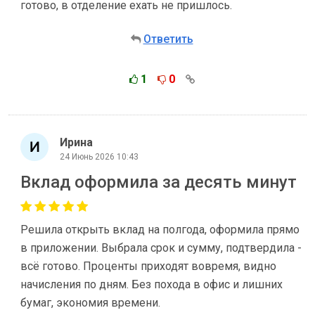
готово, в отделение ехать не пришлось.
Ответить
1
0
Ирина
24 Июнь 2026 10:43
Вклад оформила за десять минут
Решила открыть вклад на полгода, оформила прямо
в приложении. Выбрала срок и сумму, подтвердила -
всё готово. Проценты приходят вовремя, видно
начисления по дням. Без похода в офис и лишних
бумаг, экономия времени.