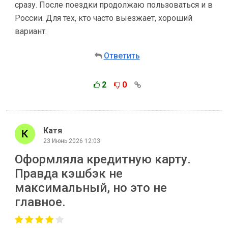
сразу. После поездки продолжаю пользоваться и в
России. Для тех, кто часто выезжает, хороший
вариант.
Ответить
2
0
Катя
23 Июнь 2026 12:03
Оформляла кредитную карту.
Правда кэшбэк не
максимальный, но это не
главное.