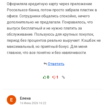
Оформляла кредитную карту через приложение
Россельхоз-банка, потом просто забрала пластик в
офисе. Сотрудники общались спокойно, ничего
дополнительно не предлагали. Понравилось, что
выпуск бесплатный и не нужно платить за
обслуживание. Пользуюсь для крупных покупок,
период без процентов реально выручает. Кэшбэк не
максимальный, но приятный бонус. Для меня
главное, что все понятно и без навязчивости.
Ответить
0
1
Елена
16 Июнь 2026 16:22