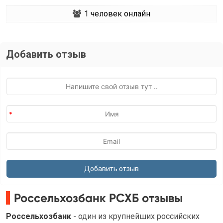
1
человек онлайн
Добавить отзыв
Россельхозбанк РСХБ отзывы
Россельхозбанк
- один из крупнейших российских