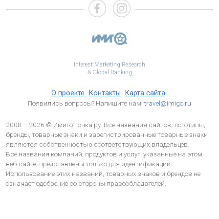
Interest Marketing Research
& Global Ranking
О проекте
Контакты
Карта сайта
Появились вопросы? Напишите нам:
travel@imigo.ru
2008 – 2026 © Имиго точка ру. Все названия сайтов, логотипы,
бренды, товарные знаки и зарегистрированные товарные знаки
являются собственностью соответствующих владельцев.
Все названия компаний, продуктов и услуг, указанные на этом
веб-сайте, представлены только для идентификации.
Использование этих названий, товарных знаков и брендов не
означает одобрение со стороны правообладателей.