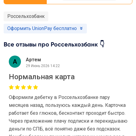
Россельхозбанк
Оформить UnionPay бесплатно
Все отзывы про Россельхозбанк 👇
Артем
29 Июнь 2026 14:22
Нормальная карта
Оформили дебетку в Россельхозбанке пару
месяцев назад, пользуюсь каждый день. Карточка
работает без глюков, бесконтакт проходит быстро.
Через приложение плачу подписки и перекидываю
деньги по СПБ, всё понятно даже без подсказок.