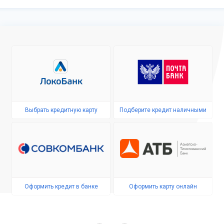
Выбрать кредитную карту
Подберите кредит наличными
Оформить кредит в банке
Оформить карту онлайн