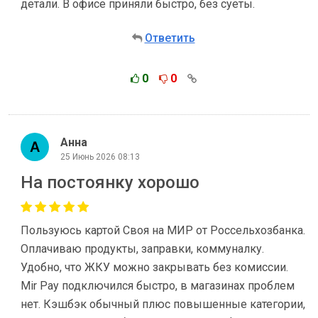
детали. В офисе приняли быстро, без суеты.
Ответить
0
0
Анна
25 Июнь 2026 08:13
На постоянку хорошо
Пользуюсь картой Своя на МИР от Россельхозбанка.
Оплачиваю продукты, заправки, коммуналку.
Удобно, что ЖКУ можно закрывать без комиссии.
Mir Pay подключился быстро, в магазинах проблем
нет. Кэшбэк обычный плюс повышенные категории,