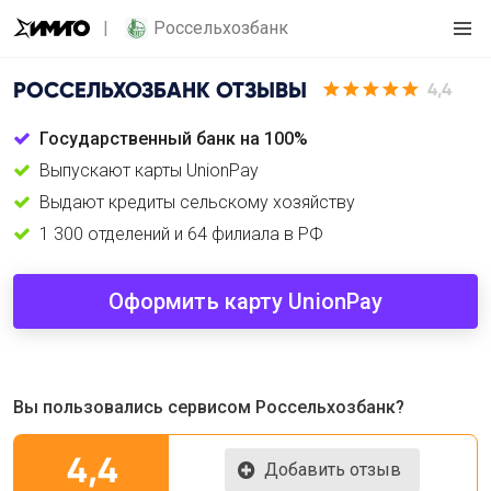
Россельхозбанк
РОССЕЛЬХОЗБАНК
ОТЗЫВЫ
4,4
Государственный банк на 100%
Выпускают карты UnionPay
Выдают кредиты сельскому хозяйству
1 300 отделений и 64 филиала в РФ
Оформить карту UnionPay
Вы пользовались сервисом Россельхозбанк?
4,4
Добавить отзыв