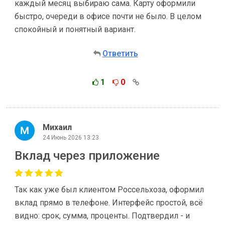
каждый месяц выбираю сама. Карту оформили
быстро, очереди в офисе почти не было. В целом
спокойный и понятный вариант.
Ответить
1
0
Михаил
24 Июнь 2026 13:23
Вклад через приложение
Так как уже был клиентом Россельхоза, оформил
вклад прямо в телефоне. Интерфейс простой, всё
видно: срок, сумма, проценты. Подтвердил - и