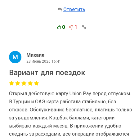
Ответить
0
1
Михаил
23 Июнь 2026 16:41
Вариант для поездок
Открыл дебетовую карту Union Pay перед отпуском.
В Турции и ОАЭ карта работала стабильно, без
отказов. Обслуживание бесплатное, платишь только
за уведомления. Кэшбэк баллами, категории
выбираю каждый месяц. В приложении удобно
следить за расходами, все операции отображаются