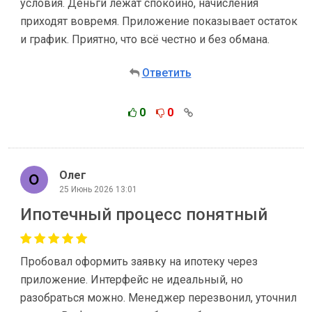
условия. Деньги лежат спокойно, начисления
приходят вовремя. Приложение показывает остаток
и график. Приятно, что всё честно и без обмана.
Ответить
0
0
Олег
25 Июнь 2026 13:01
Ипотечный процесс понятный
Пробовал оформить заявку на ипотеку через
приложение. Интерфейс не идеальный, но
разобраться можно. Менеджер перезвонил, уточнил