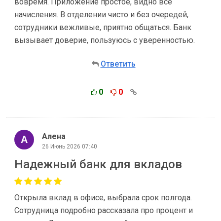
вовремя. Приложение простое, видно все
начисления. В отделении чисто и без очередей,
сотрудники вежливые, приятно общаться. Банк
вызывает доверие, пользуюсь с уверенностью.
Ответить
0
0
Алена
26 Июнь 2026 07:40
Надежный банк для вкладов
Открыла вклад в офисе, выбрала срок полгода.
Сотрудница подробно рассказала про процент и