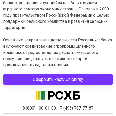
банков, специализирующийся на обслуживании
аграрного сектора экономики страны. Основан в 2000
году правительством Российской Федерации с целью
поддержки сельского хозяйства и развития сельских
территорий.
Основные направления деятельности Россельхозбанка
включают кредитование агропромышленного
комплекса, предоставление расчетно-кассового
обслуживания, выпуск пластиковых карт и
привлечение вкладов населения.
Оформить карту UnionPay
8 (800) 100-01-00, +7 (495) 787-77-87