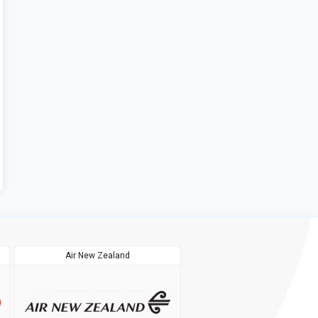
Air New Zealand