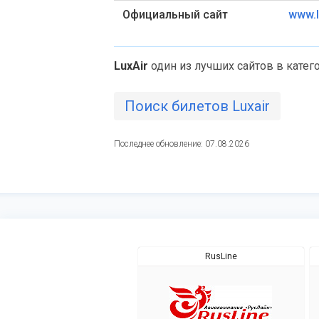
Официальный сайт
www.l
LuxAir
один из лучших сайтов в катег
Поиск билетов Luxair
Последнее обновление: 07.08.2026
RusLine